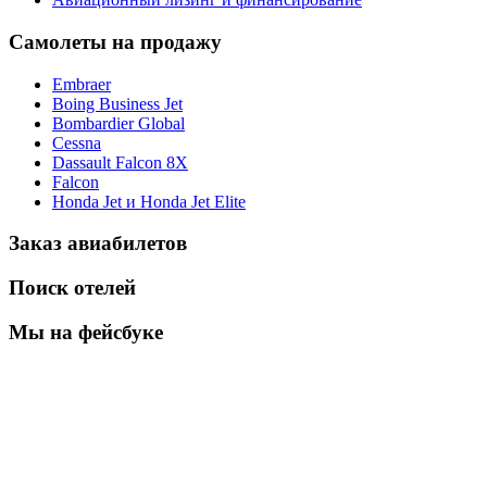
Самолеты на продажу
Embraer
Boing Business Jet
Bombardier Global
Cessna
Dassault Falcon 8X
Falcon
Honda Jet и Honda Jet Elite
Заказ авиабилетов
Поиск отелей
Мы на фейсбуке