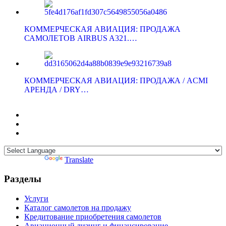
КОММЕРЧЕСКАЯ АВИАЦИЯ: ПРОДАЖА
САМОЛЕТОВ AIRBUS A321.…
КОММЕРЧЕСКАЯ АВИАЦИЯ: ПРОДАЖА / ACMI
АРЕНДА / DRY…
Powered by
Translate
Разделы
Услуги
Каталог самолетов на продажу
Кредитование приобретения самолетов
Авиационный лизинг и финансирование