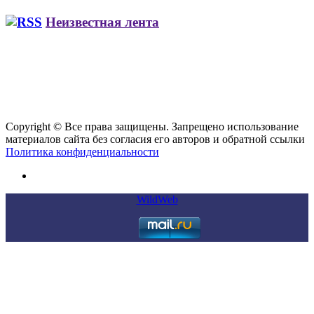
Неизвестная лента
Copyright © Все права защищены. Запрещено использование
материалов сайта без согласия его авторов и обратной ссылки
Политика конфиденциальности
WildWeb