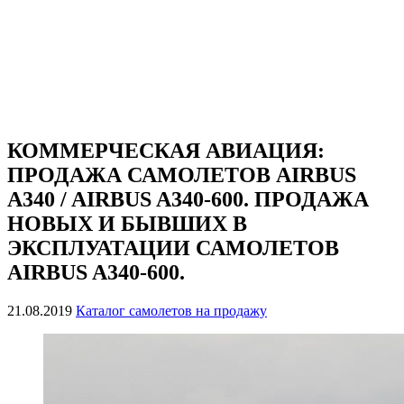
КОММЕРЧЕСКАЯ АВИАЦИЯ:
ПРОДАЖА САМОЛЕТОВ AIRBUS
A340 / AIRBUS A340-600. ПРОДАЖА
НОВЫХ И БЫВШИХ В
ЭКСПЛУАТАЦИИ САМОЛЕТОВ
AIRBUS A340-600.
21.08.2019
Каталог самолетов на продажу