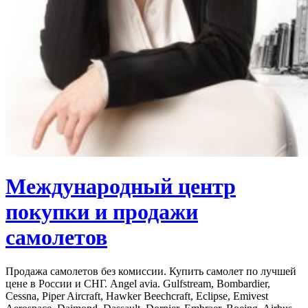
Международный центр
покупки и продажи
самолетов
Продажа самолетов без комиссии. Купить самолет по лучшей
цене в России и СНГ. Angel avia. Gulfstream, Bombardier,
Cessna, Piper Aircraft, Hawker Beechcraft, Eclipse, Emivest