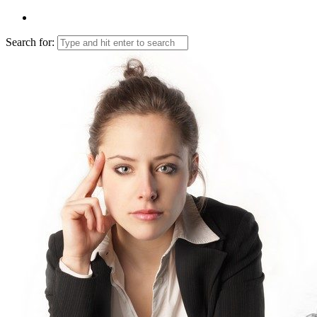
Search for: