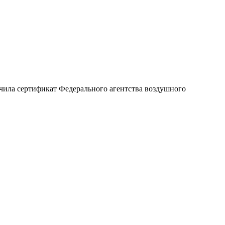
олучила сертификат Федерального агентства воздушного