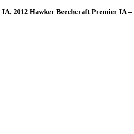
 IA. 2012 Hawker Beechcraft Premier IA