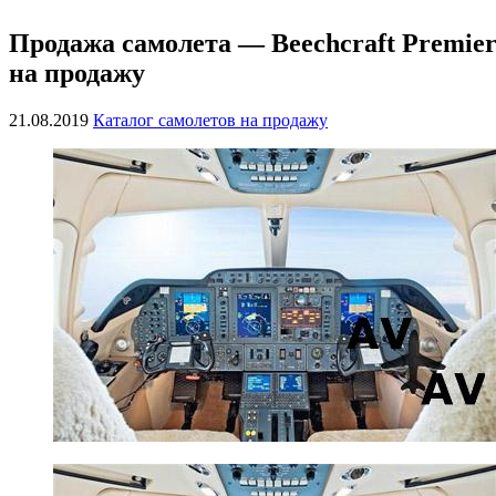
Продажа самолета — Beechcraft Premier
на продажу
21.08.2019
Каталог самолетов на продажу