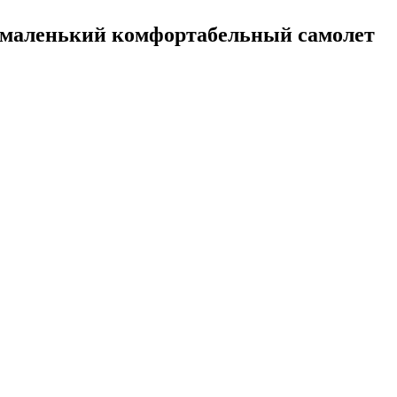
 – маленький комфортабельный самолет