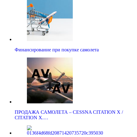
Финансирование при покупке самолета
ПРОДАЖА САМОЛЕТА – CESSNA CITATION X /
CITATION X.…