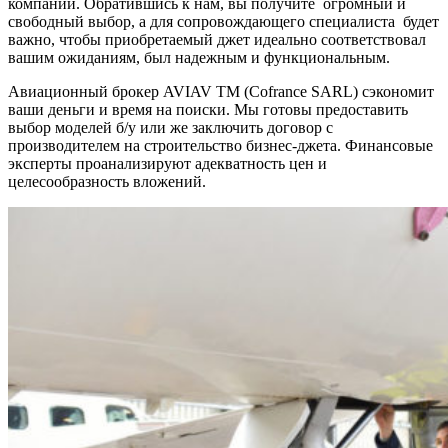
компаний. Обратившись к нам, вы получите огромный и
свободный выбор, а для сопровождающего специалиста будет
важно, чтобы приобретаемый джет идеально соответствовал
вашим ожиданиям, был надежным и функциональным.
Авиационный брокер AVIAV TM (Cofrance SARL) сэкономит
ваши деньги и время на поиски. Мы готовы предоставить
выбор моделей б/у или же заключить договор с
производителем на строительство бизнес-джета. Финансовые
эксперты проанализируют адекватность цен и
целесообразность вложений.