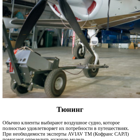
Тюнинг
Обычно клиенты выбирают воздушное судно, которое
полностью удовлетворяет их потребности в путешествиях.
При необходимости эксперты AVIAV TM (Кофранс САРЛ)
помогают определить нужную модель.