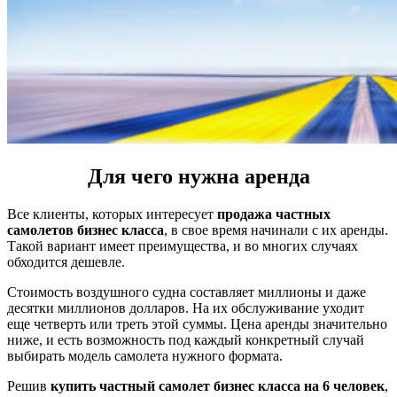
Для чего нужна аренда
Все клиенты, которых интересует
продажа частных
самолетов бизнес класса
, в свое время начинали с их аренды.
Такой вариант имеет преимущества, и во многих случаях
обходится дешевле.
Стоимость воздушного судна составляет миллионы и даже
десятки миллионов долларов. На их обслуживание уходит
еще четверть или треть этой суммы. Цена аренды значительно
ниже, и есть возможность под каждый конкретный случай
выбирать модель самолета нужного формата.
Решив
купить частный самолет бизнес класса на 6 человек
,