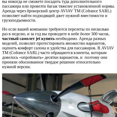
вы никогда не сможете посадить туда дополнительного
пассажира или провезти багаж тяжелее установленной нормы.
Аренда через брокерский центр AVIAV TM (Cofrance SARL)
позволяет найти подходящий джет нужной вместимости и
грузоподъемности.
Но если вашей компании требуются перелеты по несколько
раз в неделю, и за год вы проводите в небе более 300 часов,
частный самолет
jet купить
необходимо. Аренда разных
моделей, позволит протестировать множество вариантов,
оценить комфорт салона и удобства для пассажиров. В AVIAV
TM (Cofrance SARL) часто обращаются клиенты, которым
довелось «опробовать» десятки вариантов, и поэтому они
приняли обоснованное твердое решение относительно
нужной версии.