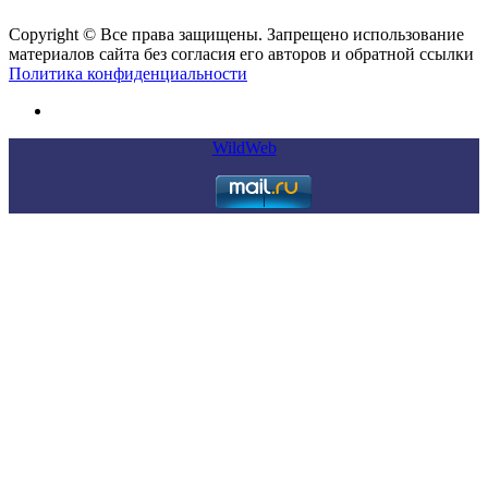
Copyright © Все права защищены. Запрещено использование
материалов сайта без согласия его авторов и обратной ссылки
Политика конфиденциальности
WildWeb