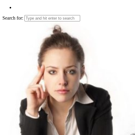
Search for: