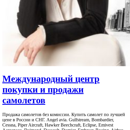
Международный центр
покупки и продажи
самолетов
Продажа самолетов без комиссии. Купить самолет по лучшей
цене в России и СНГ. Angel avia. Gulfstream, Bombardier,
Cessna, Piper Aircraft, Hawker Beechcraft, Eclipse, Emivest