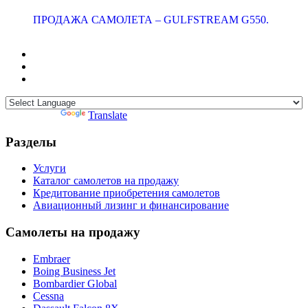
ПРОДАЖА САМОЛЕТА – GULFSTREAM G550.
Powered by
Translate
Разделы
Услуги
Каталог самолетов на продажу
Кредитование приобретения самолетов
Авиационный лизинг и финансирование
Самолеты на продажу
Embraer
Boing Business Jet
Bombardier Global
Cessna