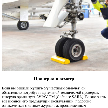
Проверка и осмотр
Если вы решили
купить б/у частный самолет
, он
обязательно потребует тщательной технической проверки,
которую организует AVIAV TM (Cofrance SARL). Важно знать
все нюансы его предыдущей эксплуатации, подробно
ознакомиться с летным журналом, произведенным