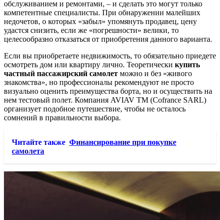
обслуживанием и ремонтами, – и сделать это могут только
компетентные специалисты. При обнаружении малейших
недочетов, о которых «забыл» упомянуть продавец, цену
удастся снизить, если же «погрешности» велики, то
целесообразно отказаться от приобретения данного варианта.
Если вы приобретаете недвижимость, то обязательно приедете
осмотреть дом или квартиру лично. Теоретически
купить
частный пассажирский самолет
можно и без «живого
знакомства», но профессионалы рекомендуют не просто
визуально оценить преимущества борта, но и осуществить на
нем тестовый полет. Компания AVIAV TM (Cofrance SARL)
организует подобное путешествие, чтобы не осталось
сомнений в правильности выбора.
Читайте также
Финансирование при покупке
самолета