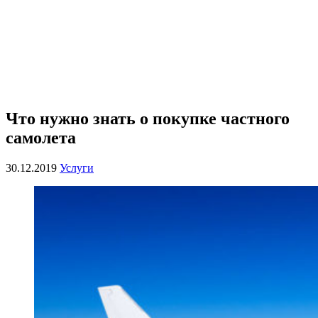
Что нужно знать о покупке частного
самолета
30.12.2019
Услуги