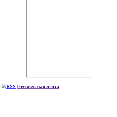
Неизвестная лента