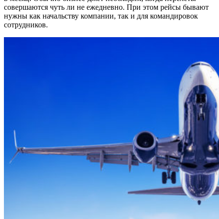
совершаются чуть ли не ежедневно. При этом рейсы бывают
нужны как начальству компании, так и для командировок
сотрудников.