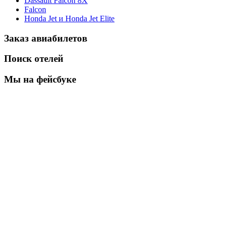
Dassault Falcon 8X
Falcon
Honda Jet и Honda Jet Elite
Заказ авиабилетов
Поиск отелей
Мы на фейсбуке