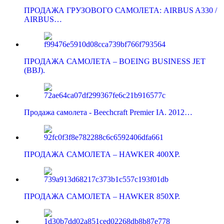
ПРОДАЖА ГРУЗОВОГО САМОЛЕТА: AIRBUS A330 /
AIRBUS…
ПРОДАЖА САМОЛЕТА – BOEING BUSINESS JET
(BBJ).
Продажа самолета - Beechcraft Premier IA. 2012…
ПРОДАЖА САМОЛЕТА – HAWKER 400XP.
ПРОДАЖА САМОЛЕТА – HAWKER 850XP.